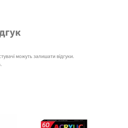
дгук
тувачі можуть залишати відгуки.
.