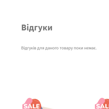
Відгуки
Відгуків для даного товару поки немає.