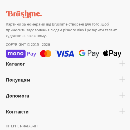
Картини за номерами від Brushme створені для того, щоб
приносити задоволення людям різного віку і розкрити талант
художника в кожному.
COPYRIGHT © 2015 - 2026
Каталог
Покупцям
Допомога
Контакти
ІНТЕРНЕТ-МАГАЗИН