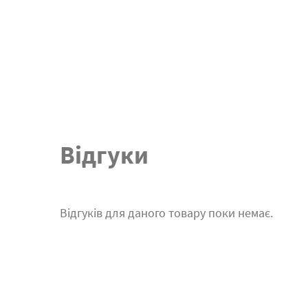
Відгуки
Відгуків для даного товару поки немає.