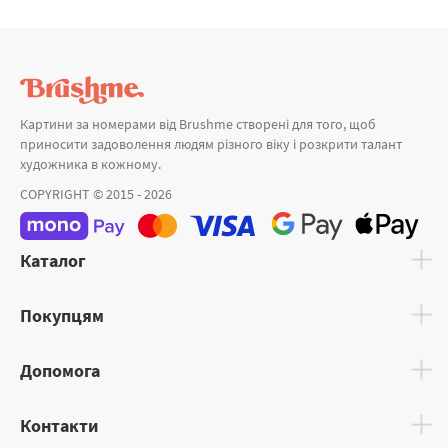
Картини за номерами від Brushme створені для того, щоб
приносити задоволення людям різного віку і розкрити талант
художника в кожному.
COPYRIGHT © 2015 - 2026
Каталог
Покупцям
Допомога
Контакти