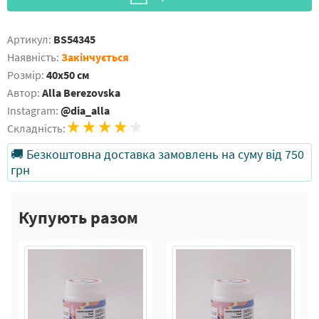
Артикул:
BS54345
Наявність:
Закінчується
Розмір:
40x50 см
Автор:
Alla Berezovska
Instagram:
@dia_alla
Складність:
🚚 Безкоштовна доставка замовлень на суму від 750
грн
Купують разом