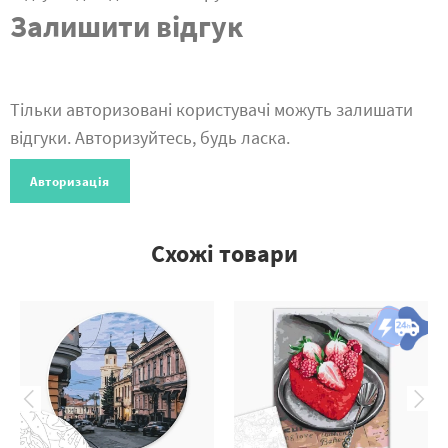
Залишити відгук
Тільки авторизовані користувачі можуть залишати
відгуки. Авторизуйтесь, будь ласка.
Авторизація
Схожі товари