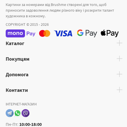
Картини за номерами від Brushme створені для того, щоб
приносити задоволення людям різного віку і розкрити талант
художника в кожному.
COPYRIGHT © 2015 - 2026
Каталог
Покупцям
Допомога
Контакти
ІНТЕРНЕТ-МАГАЗИН
Пн-Пт:
10:00-18:00