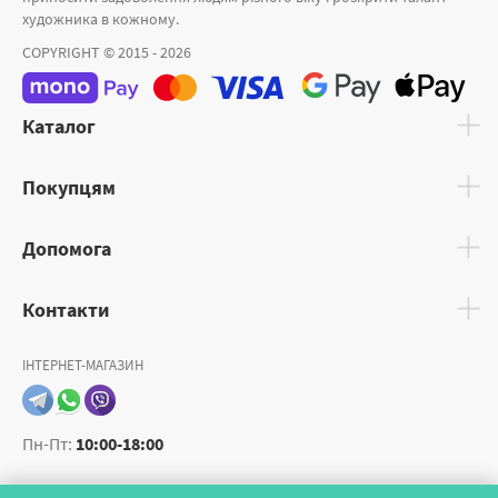
художника в кожному.
COPYRIGHT © 2015 - 2026
Каталог
Покупцям
Допомога
Контакти
ІНТЕРНЕТ-МАГАЗИН
Пн-Пт:
10:00-18:00