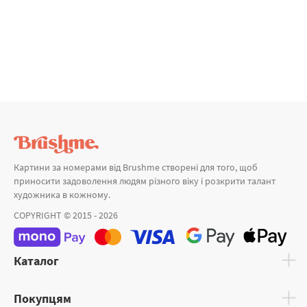
Картини за номерами від Brushme створені для того, щоб
приносити задоволення людям різного віку і розкрити талант
художника в кожному.
COPYRIGHT © 2015 - 2026
Каталог
Покупцям