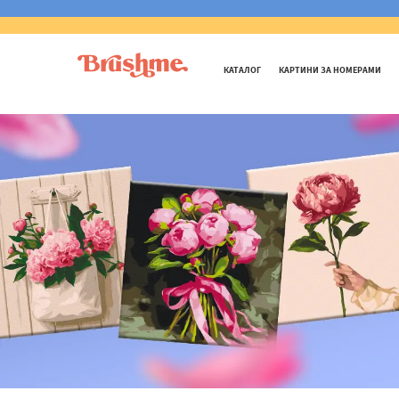
КАТАЛОГ
КАРТИНИ ЗА НОМЕРАМИ