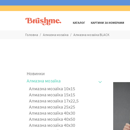
КАТАЛОГ
КАРТИНИ ЗА НОМЕРАМИ
Головна
Алмазна мозаїка
Алмазна мозаїка BLACK
Новинки
Алмазна мозаїка
Алмазна мозаїка 10х15
Алмазна мозаїка 15х15
Алмазна мозаїка 17х22,5
Алмазна мозаїка 25х25
Алмазна мозаїка 40x30
Алмазна мозаїка 40х50
Алмазна мозаїка 40x30