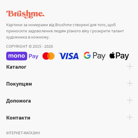
Картини за номерами від Brushme створені для того, щоб
приносити задоволення людям різного віку і розкрити талант
художника в кожному.
COPYRIGHT © 2015 - 2026
Каталог
Покупцям
Допомога
Контакти
ІНТЕРНЕТ-МАГАЗИН