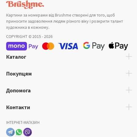
Картини за номерами від Brushme створені для того, щоб
приносити задоволення людям різного віку і розкрити талант
художника в кожному.
COPYRIGHT © 2015 - 2026
Каталог
Покупцям
Допомога
Контакти
ІНТЕРНЕТ-МАГАЗИН