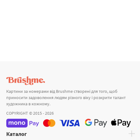
Картини за номерами від Brushme створені для того, щоб
приносити задоволення людям різного віку і розкрити талант
художника в кожному.
COPYRIGHT © 2015 - 2026
Каталог