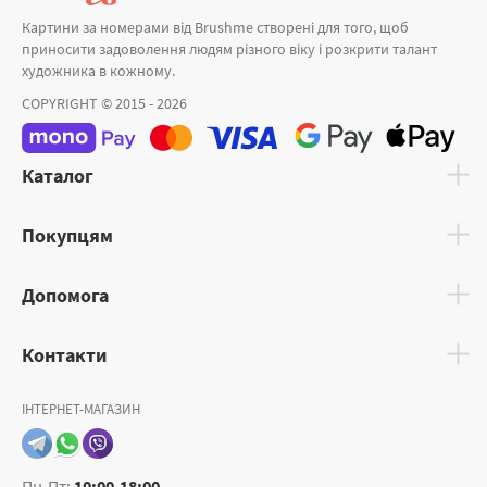
Картини за номерами від Brushme створені для того, щоб
приносити задоволення людям різного віку і розкрити талант
художника в кожному.
COPYRIGHT © 2015 - 2026
Каталог
Покупцям
Допомога
Контакти
ІНТЕРНЕТ-МАГАЗИН
Пн-Пт:
10:00-18:00