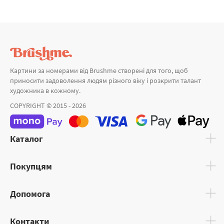
Картини за номерами від Brushme створені для того, щоб
приносити задоволення людям різного віку і розкрити талант
художника в кожному.
COPYRIGHT © 2015 - 2026
Каталог
Покупцям
Допомога
Контакти