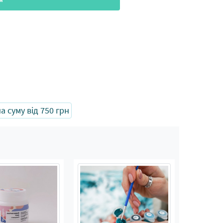
 суму від 750 грн