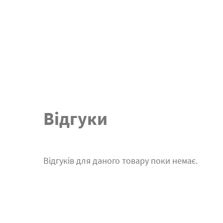
Відгуки
Відгуків для даного товару поки немає.