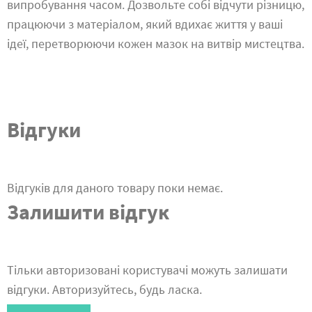
випробування часом. Дозвольте собі відчути різницю,
працюючи з матеріалом, який вдихає життя у ваші
ідеї, перетворюючи кожен мазок на витвір мистецтва.
Відгуки
Відгуків для даного товару поки немає.
Залишити відгук
Тільки авторизовані користувачі можуть залишати
відгуки. Авторизуйтесь, будь ласка.