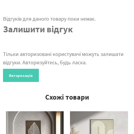
Відгуків для даного товару поки немає.
Залишити відгук
Тільки авторизовані користувачі можуть залишати
відгуки. Авторизуйтесь, будь ласка.
Авторизація
Схожі товари