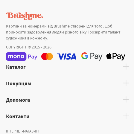
Картини за номерами від Brushme створені для того, щоб
приносити задоволення людям різного віку і розкрити талант
художника в кожному.
COPYRIGHT © 2015 - 2026
Каталог
Покупцям
Допомога
Контакти
ІНТЕРНЕТ-МАГАЗИН