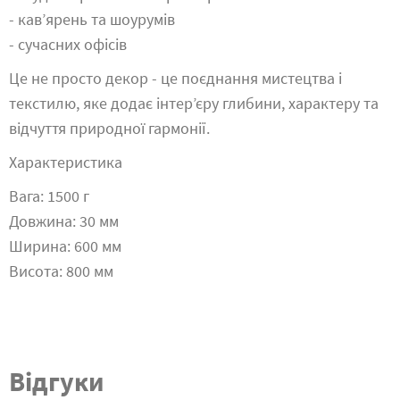
- кав’ярень та шоурумів
- сучасних офісів
Це не просто декор - це поєднання мистецтва і
текстилю, яке додає інтер’єру глибини, характеру та
відчуття природної гармонії.
Характеристика
Вага: 1500 г
Довжина: 30 мм
Ширина: 600 мм
Висота: 800 мм
Відгуки