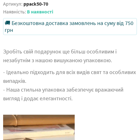
Артикул:
ppack50-70
Наявність:
В наявності
🚚 Безкоштовна доставка замовлень на суму від 750
грн
Зробіть свій подарунок ще більш особливим і
незабутнім з нашою вишуканою упаковкою.
- Ідеально підходить для всіх видів свят та особливих
випадків.
- Наша стильна упаковка забезпечує вражаючий
вигляд і додає елегантності.