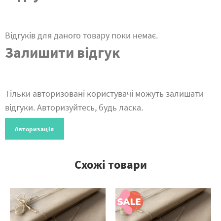
Відгуків для даного товару поки немає.
Залишити відгук
Тільки авторизовані користувачі можуть залишати
відгуки. Авторизуйтесь, будь ласка.
Авторизація
Схожі товари