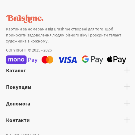
Картини за номерами від Brushme створені для того, щоб
приносити задоволення людям різного віку і розкрити талант
художника в кожному.
COPYRIGHT © 2015 - 2026
Каталог
Покупцям
Допомога
Контакти
ІНТЕРНЕТ-МАГАЗИН