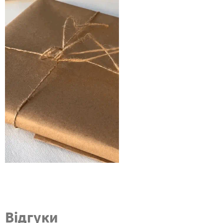
Відгуки