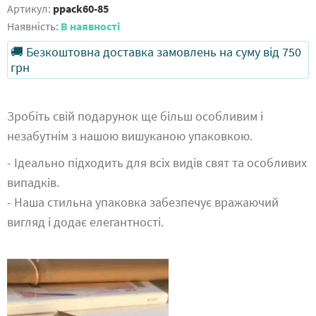
Артикул:
ppack60-85
Наявність:
В наявності
🚚 Безкоштовна доставка замовлень на суму від 750
грн
Зробіть свій подарунок ще більш особливим і
незабутнім з нашою вишуканою упаковкою.
- Ідеально підходить для всіх видів свят та особливих
випадків.
- Наша стильна упаковка забезпечує вражаючий
вигляд і додає елегантності.