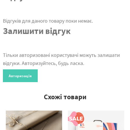
Відгуків для даного товару поки немає.
Залишити відгук
Тільки авторизовані користувачі можуть залишати
відгуки. Авторизуйтесь, будь ласка.
Авторизація
Схожі товари