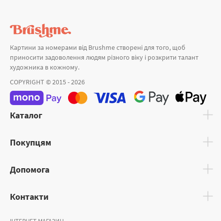
Картини за номерами від Brushme створені для того, щоб
приносити задоволення людям різного віку і розкрити талант
художника в кожному.
COPYRIGHT © 2015 - 2026
Каталог
Покупцям
Допомога
Контакти
ІНТЕРНЕТ-МАГАЗИН