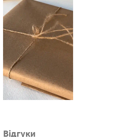
Відгуки