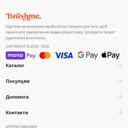
Картини за номерами від Brushme створені для того, щоб
приносити задоволення людям різного віку і розкрити талант
художника в кожному.
COPYRIGHT © 2015 - 2026
Каталог
Покупцям
Допомога
Контакти
ІНТЕРНЕТ-МАГАЗИН