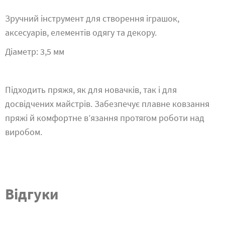
Зручний інструмент для створення іграшок,
аксесуарів, елементів одягу та декору.
Діаметр: 3,5 мм
Підходить пряжя, як для новачків, так і для
досвідчених майстрів. Забезпечує плавне ковзання
пряжі й комфортне в’язання протягом роботи над
виробом.
Відгуки