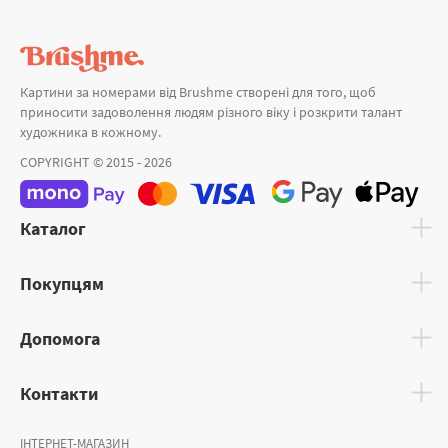
Картини за номерами від Brushme створені для того, щоб
приносити задоволення людям різного віку і розкрити талант
художника в кожному.
COPYRIGHT © 2015 - 2026
Каталог
Покупцям
Допомога
Контакти
ІНТЕРНЕТ-МАГАЗИН