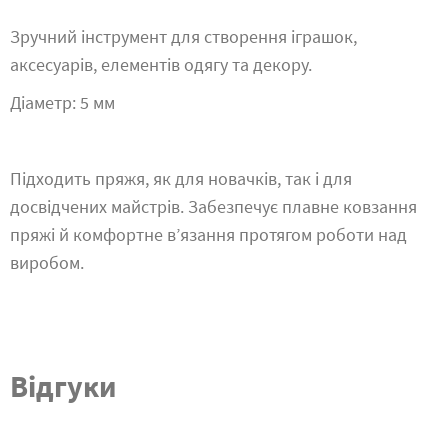
Зручний інструмент для створення іграшок,
аксесуарів, елементів одягу та декору.
Діаметр: 5 мм
Підходить пряжя, як для новачків, так і для
досвідчених майстрів. Забезпечує плавне ковзання
пряжі й комфортне в’язання протягом роботи над
виробом.
Відгуки