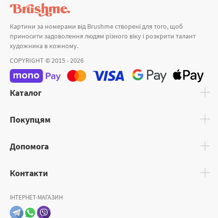
Картини за номерами від Brushme створені для того, щоб
приносити задоволення людям різного віку і розкрити талант
художника в кожному.
COPYRIGHT © 2015 - 2026
Каталог
Покупцям
Допомога
Контакти
ІНТЕРНЕТ-МАГАЗИН