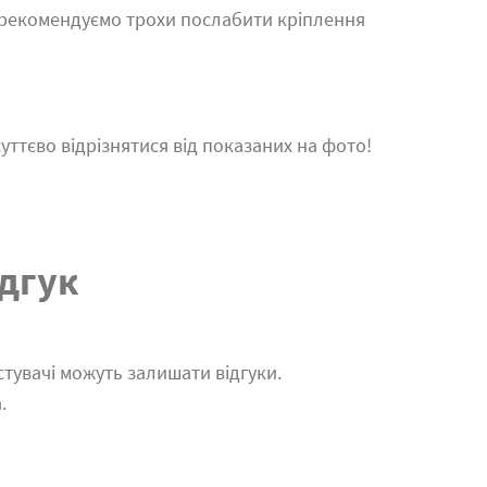
 рекомендуємо трохи послабити кріплення
уттєво відрізнятися від показаних на фото!
дгук
тувачі можуть залишати відгуки.
.