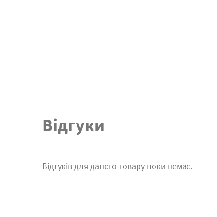
Відгуки
Відгуків для даного товару поки немає.