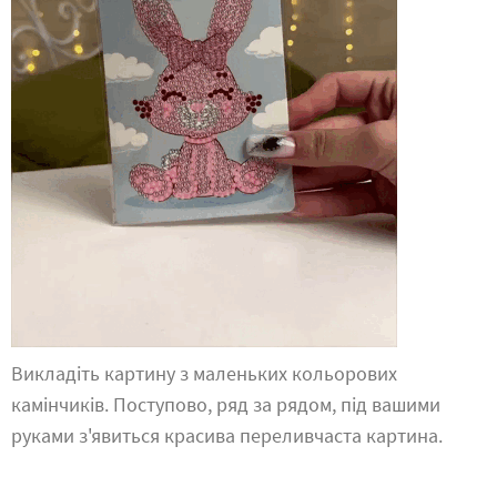
Викладіть картину з маленьких кольорових
камінчиків. Поступово, ряд за рядом, під вашими
руками з'явиться красива переливчаста картина.