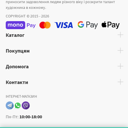
приносити задоволення людям різного віку і розкрити талант
художника в кожному.
COPYRIGHT © 2015 - 2026
Каталог
Покупцям
Допомога
Контакти
ІНТЕРНЕТ-МАГАЗИН
Пн-Пт:
10:00-18:00