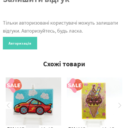
Тільки авторизовані користувачі можуть залишати
відгуки. Авторизуйтесь, будь ласка.
Авторизація
Схожі товари