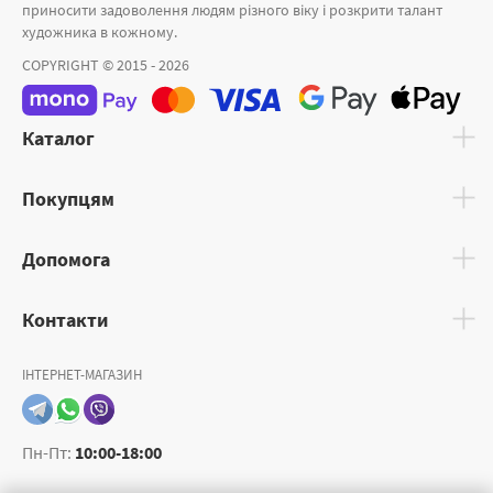
приносити задоволення людям різного віку і розкрити талант
художника в кожному.
COPYRIGHT © 2015 - 2026
Каталог
Покупцям
Допомога
Контакти
ІНТЕРНЕТ-МАГАЗИН
Пн-Пт:
10:00-18:00