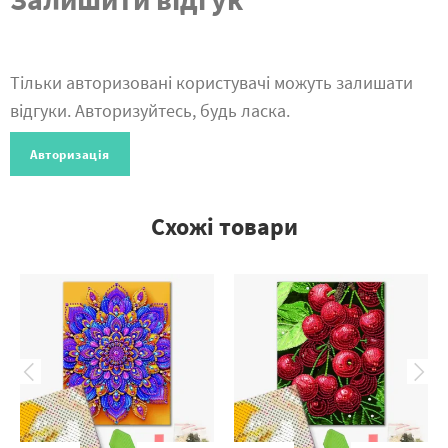
Тільки авторизовані користувачі можуть залишати
відгуки. Авторизуйтесь, будь ласка.
Авторизація
Схожі товари