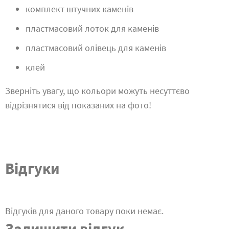
комплект штучних каменів
пластмасовий лоток для каменів
пластмасовий олівець для каменів
клей
Зверніть увагу, що кольори можуть несуттєво
відрізнятися від показаних на фото!
Відгуки
Відгуків для даного товару поки немає.
Залишити відгук