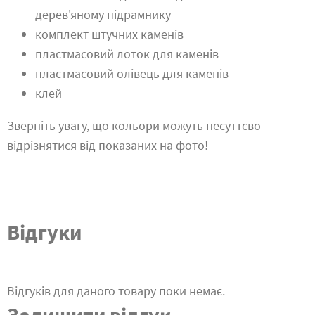
дерев'яному підрамнику
комплект штучних каменів
пластмасовий лоток для каменів
пластмасовий олівець для каменів
клей
Зверніть увагу, що кольори можуть несуттєво
відрізнятися від показаних на фото!
Відгуки
Відгуків для даного товару поки немає.