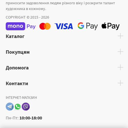
приносити задоволення людям різного віку і розкрити талант
художника в кожному.
COPYRIGHT © 2015 - 2026
Каталог
Покупцям
Допомога
Контакти
ІНТЕРНЕТ-МАГАЗИН
Пн-Пт:
10:00-18:00