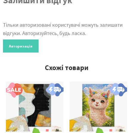
Залишити відгук
Тільки авторизовані користувачі можуть залишати
відгуки. Авторизуйтесь, будь ласка.
Авторизація
Схожі товари