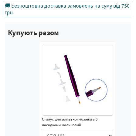
🚚 Безкоштовна доставка замовлень на суму від 750
грн
Купують разом
Стилус для алмазної мозаїки з 5
насадками малиновий