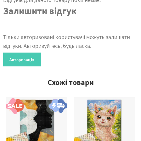
Залишити відгук
Тільки авторизовані користувачі можуть залишати
відгуки. Авторизуйтесь, будь ласка.
Авторизація
Схожі товари