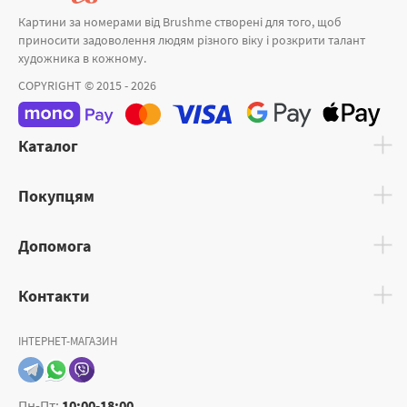
Картини за номерами від Brushme створені для того, щоб
приносити задоволення людям різного віку і розкрити талант
художника в кожному.
COPYRIGHT © 2015 - 2026
Каталог
Покупцям
Допомога
Контакти
ІНТЕРНЕТ-МАГАЗИН
Пн-Пт:
10:00-18:00