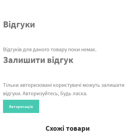
Відгуки
Відгуків для даного товару поки немає.
Залишити відгук
Тільки авторизовані користувачі можуть залишати
відгуки. Авторизуйтесь, будь ласка.
Авторизація
Схожі товари