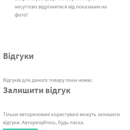
несуттєво відрізнятися від показаних на
фото!
Відгуки
Відгуків для даного товару поки немає.
Залишити відгук
Тільки авторизовані користувачі можуть залишати
відгуки. Авторизуйтесь, будь ласка.