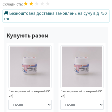
Складність:
🚚 Безкоштовна доставка замовлень на суму від 750
грн
Купують разом
Лак акриловий глянцевий (50
Лак акриловий глянцевий (50
мл)
мл)