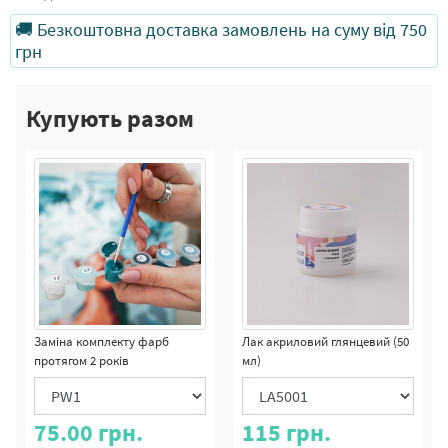
🚚 Безкоштовна доставка замовлень на суму від 750
грн
Купують разом
Заміна комплекту фарб
Лак акриловий глянцевий (50
протягом 2 років
мл)
75.00
грн.
115
грн.