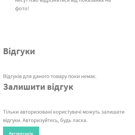
фото!
Відгуки
Відгуків для даного товару поки немає.
Залишити відгук
Тільки авторизовані користувачі можуть залишати
відгуки. Авторизуйтесь, будь ласка.
Авторизація