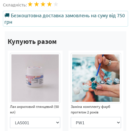
Складність:
🚚 Безкоштовна доставка замовлень на суму від 750
грн
Купують разом
Лак акриловий глянцевий (50
Заміна комплекту фарб
мл)
протягом 2 років