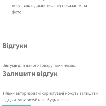
несуттєво відрізнятися від показаних на
фото!
Відгуки
Відгуків для даного товару поки немає.
Залишити відгук
Тільки авторизовані користувачі можуть залишати
відгуки. Авторизуйтесь, будь ласка.