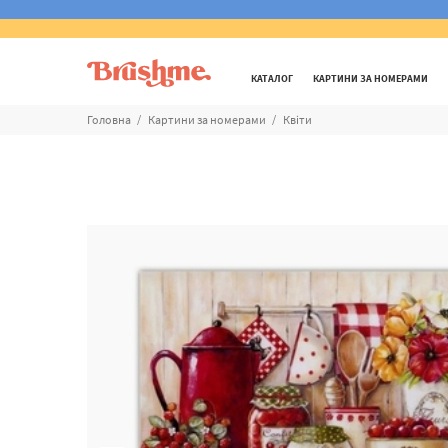
КАТАЛОГ
КАРТИНИ ЗА НОМЕРАМИ
Головна
Картини за номерами
Квіти