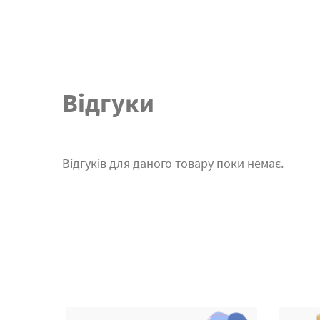
Відгуки
Відгуків для даного товару поки немає.