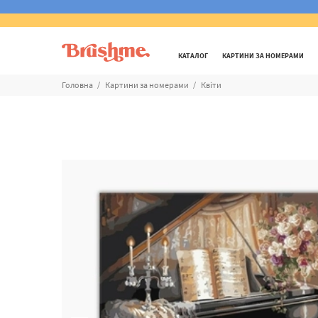
КАТАЛОГ
КАРТИНИ ЗА НОМЕРАМИ
Головна
Картини за номерами
Квіти