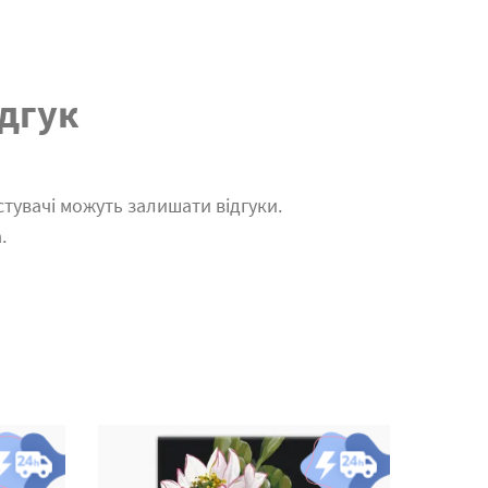
дгук
тувачі можуть залишати відгуки.
.