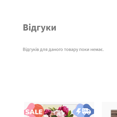
Відгуки
Відгуків для даного товару поки немає.