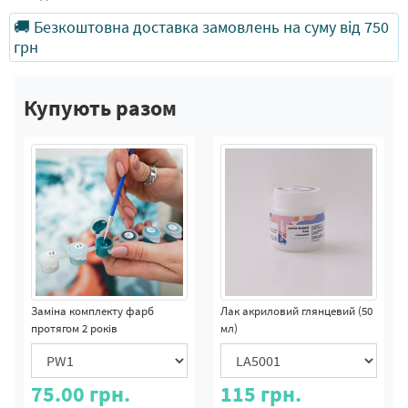
🚚 Безкоштовна доставка замовлень на суму від 750
грн
Купують разом
Заміна комплекту фарб
Лак акриловий глянцевий (50
протягом 2 років
мл)
75.00
грн.
115
грн.