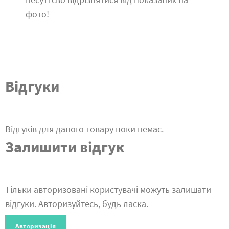
фото!
Відгуки
Відгуків для даного товару поки немає.
Залишити відгук
Тільки авторизовані користувачі можуть залишати
відгуки. Авторизуйтесь, будь ласка.
Авторизація