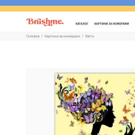
КАТАЛОГ
КАРТИНИ ЗА НОМЕРАМИ
Головна
Картини за номерами
Квіти