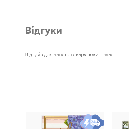
Відгуки
Відгуків для даного товару поки немає.