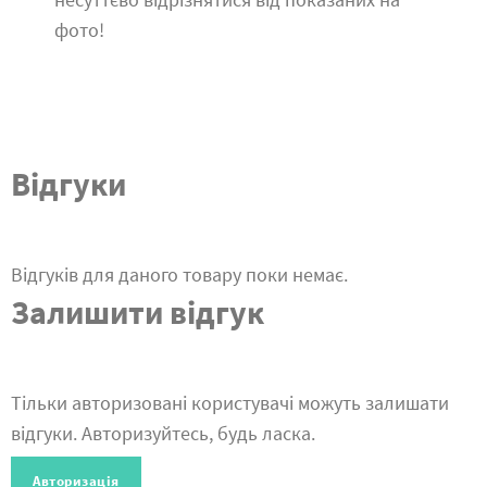
фото!
Відгуки
Відгуків для даного товару поки немає.
Залишити відгук
Тільки авторизовані користувачі можуть залишати
відгуки. Авторизуйтесь, будь ласка.
Авторизація