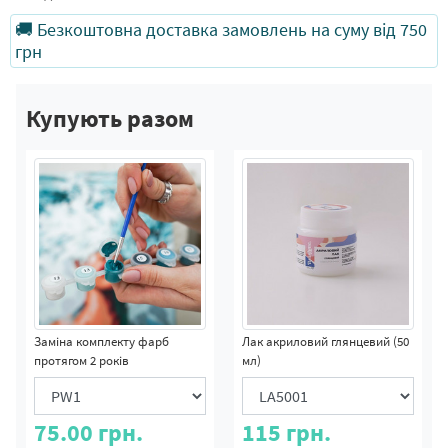
🚚 Безкоштовна доставка замовлень на суму від 750
грн
Купують разом
Заміна комплекту фарб
Лак акриловий глянцевий (50
протягом 2 років
мл)
75.00
грн.
115
грн.