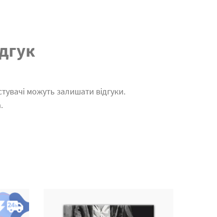
дгук
тувачі можуть залишати відгуки.
.