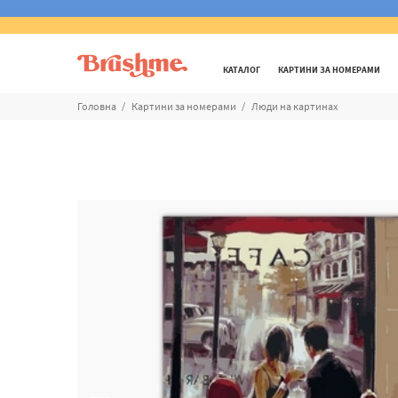
КАТАЛОГ
КАРТИНИ ЗА НОМЕРАМИ
Головна
Картини за номерами
Люди на картинах