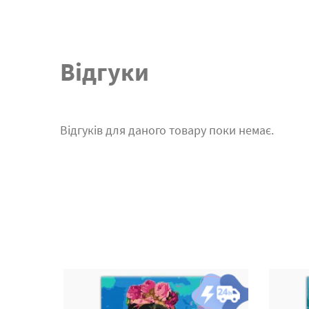
Відгуки
Відгуків для даного товару поки немає.