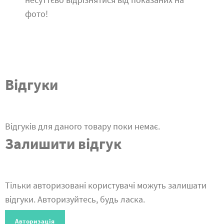
фото!
Відгуки
Відгуків для даного товару поки немає.
Залишити відгук
Тільки авторизовані користувачі можуть залишати
відгуки. Авторизуйтесь, будь ласка.
Авторизація