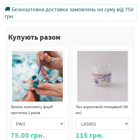
🚚 Безкоштовна доставка замовлень на суму від 750
грн
Купують разом
Заміна комплекту фарб
Лак акриловий глянцевий (50
протягом 2 років
мл)
75.00
грн.
115
грн.