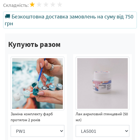
Складність:
🚚 Безкоштовна доставка замовлень на суму від 750
грн
Купують разом
Заміна комплекту фарб
Лак акриловий глянцевий (50
протягом 2 років
мл)