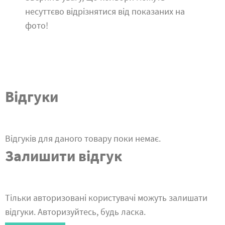
несуттєво відрізнятися від показаних на
фото!
Відгуки
Відгуків для даного товару поки немає.
Залишити відгук
Тільки авторизовані користувачі можуть залишати
відгуки. Авторизуйтесь, будь ласка.