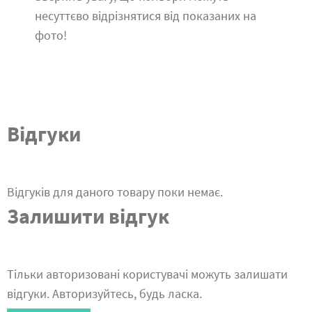
несуттєво відрізнятися від показаних на
фото!
Відгуки
Відгуків для даного товару поки немає.
Залишити відгук
Тільки авторизовані користувачі можуть залишати
відгуки. Авторизуйтесь, будь ласка.