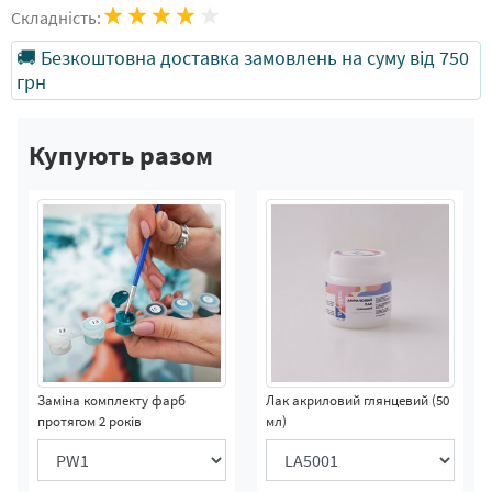
Складність:
🚚 Безкоштовна доставка замовлень на суму від 750
грн
Купують разом
Заміна комплекту фарб
Лак акриловий глянцевий (50
протягом 2 років
мл)