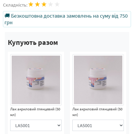
Складність:
🚚 Безкоштовна доставка замовлень на суму від 750
грн
Купують разом
Лак акриловий глянцевий (50
Лак акриловий глянцевий (50
мл)
мл)