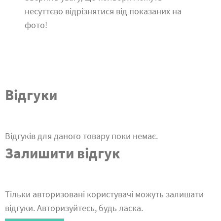
несуттєво відрізнятися від показаних на
фото!
Відгуки
Відгуків для даного товару поки немає.
Залишити відгук
Тільки авторизовані користувачі можуть залишати
відгуки. Авторизуйтесь, будь ласка.