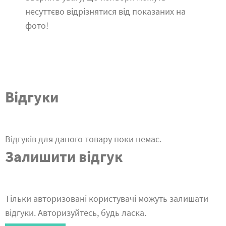
несуттєво відрізнятися від показаних на
фото!
Відгуки
Відгуків для даного товару поки немає.
Залишити відгук
Тільки авторизовані користувачі можуть залишати
відгуки. Авторизуйтесь, будь ласка.