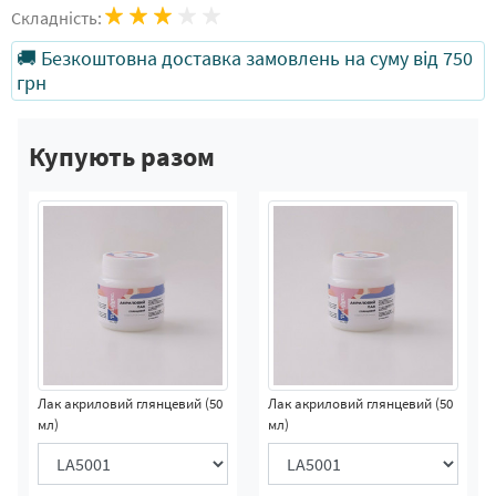
Складність:
🚚 Безкоштовна доставка замовлень на суму від 750
грн
Купують разом
Лак акриловий глянцевий (50
Лак акриловий глянцевий (50
мл)
мл)