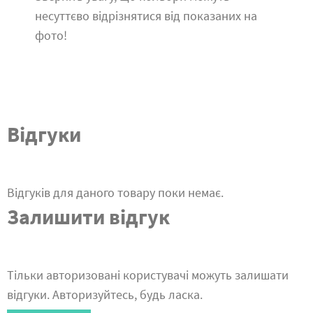
несуттєво відрізнятися від показаних на
фото!
Відгуки
Відгуків для даного товару поки немає.
Залишити відгук
Тільки авторизовані користувачі можуть залишати
відгуки. Авторизуйтесь, будь ласка.