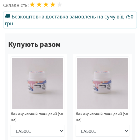
Складність:
🚚 Безкоштовна доставка замовлень на суму від 750
грн
Купують разом
Лак акриловий глянцевий (50
Лак акриловий глянцевий (50
мл)
мл)