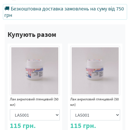
🚚 Безкоштовна доставка замовлень на суму від 750
грн
Купують разом
Лак акриловий глянцевий (50
Лак акриловий глянцевий (50
мл)
мл)
115
грн.
115
грн.