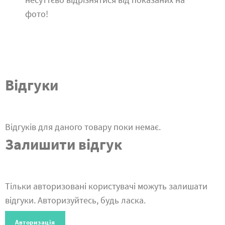
фото!
Відгуки
Відгуків для даного товару поки немає.
Залишити відгук
Тільки авторизовані користувачі можуть залишати
відгуки. Авторизуйтесь, будь ласка.
Авторизація