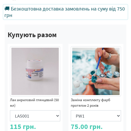
🚚 Безкоштовна доставка замовлень на суму від 750
грн
Купують разом
Лак акриловий глянцевий (50
Заміна комплекту фарб
мл)
протягом 2 років
115
грн.
75.00
грн.