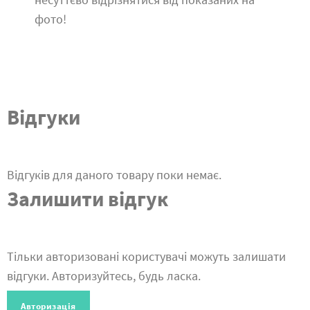
фото!
Відгуки
Відгуків для даного товару поки немає.
Залишити відгук
Тільки авторизовані користувачі можуть залишати
відгуки. Авторизуйтесь, будь ласка.
Авторизація