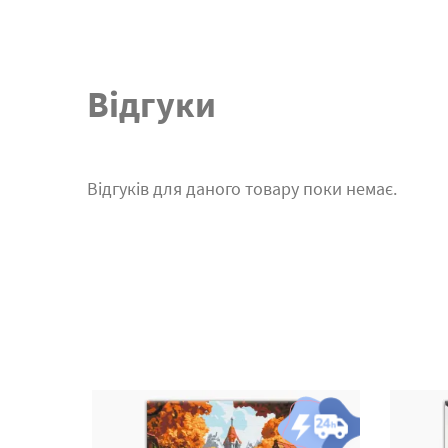
Відгуки
Відгуків для даного товару поки немає.