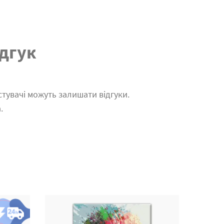
дгук
тувачі можуть залишати відгуки.
.