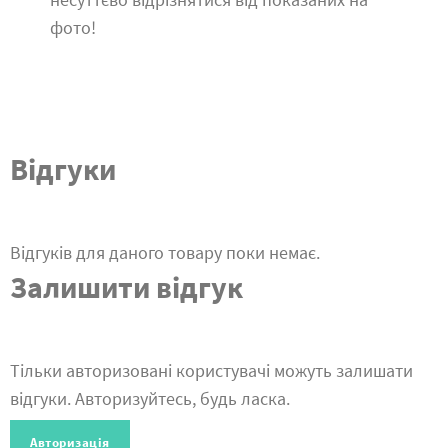
фото!
Відгуки
Відгуків для даного товару поки немає.
Залишити відгук
Тільки авторизовані користувачі можуть залишати
відгуки. Авторизуйтесь, будь ласка.
Авторизація