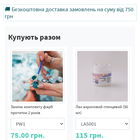
🚚 Безкоштовна доставка замовлень на суму від 750
грн
Купують разом
Заміна комплекту фарб
Лак акриловий глянцевий (50
протягом 2 років
мл)
75.00
грн.
115
грн.