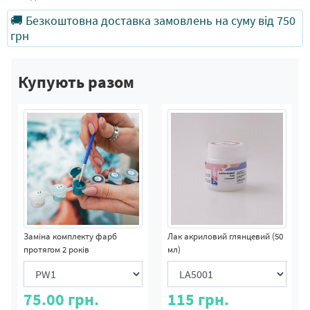
🚚 Безкоштовна доставка замовлень на суму від 750
грн
Купують разом
Заміна комплекту фарб
Лак акриловий глянцевий (50
протягом 2 років
мл)
75.00
грн.
115
грн.