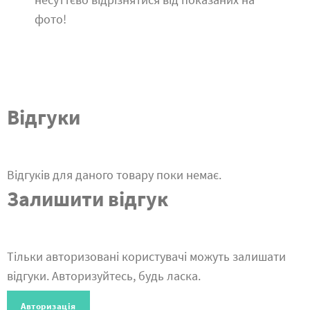
фото!
Відгуки
Відгуків для даного товару поки немає.
Залишити відгук
Тільки авторизовані користувачі можуть залишати
відгуки. Авторизуйтесь, будь ласка.
Авторизація