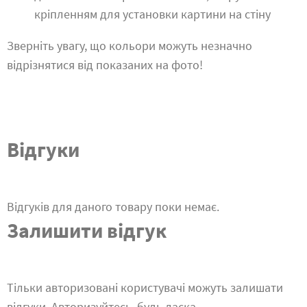
кріпленням для установки картини на стіну
Зверніть увагу, що кольори можуть незначно
відрізнятися від показаних на фото!
Відгуки
Відгуків для даного товару поки немає.
Залишити відгук
Тільки авторизовані користувачі можуть залишати
відгуки. Авторизуйтесь, будь ласка.