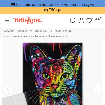
🚚 Безкоштовна доставка замовлень на суму
від 750 грн
0
0
Головна
Картини за номерами
ПРЕМІУМ картини
Картина за номерами Premium Абісинська кішка