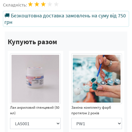
Складність:
🚚 Безкоштовна доставка замовлень на суму від 750
грн
Купують разом
Лак акриловий глянцевий (50
Заміна комплекту фарб
мл)
протягом 2 років