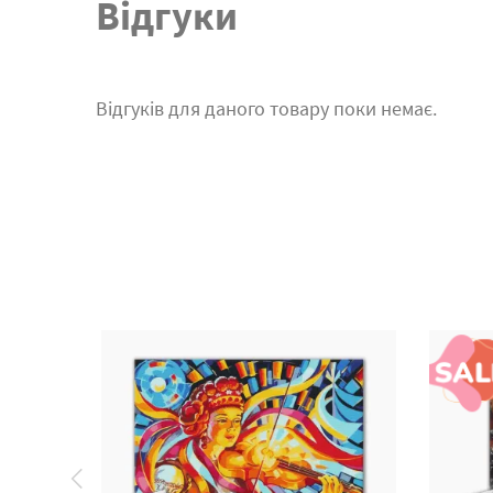
Відгуки
Відгуків для даного товару поки немає.