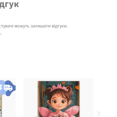
дгук
тувачі можуть залишати відгуки.
.