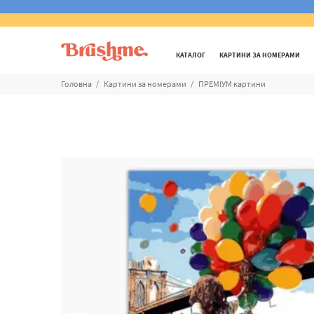
КАТАЛОГ
КАРТИНИ ЗА НОМЕРАМИ
Головна
Картини за номерами
ПРЕМІУМ картини